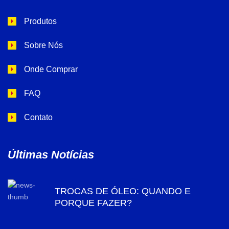
Produtos
Sobre Nós
Onde Comprar
FAQ
Contato
Últimas Notícias
TROCAS DE ÓLEO: QUANDO E
PORQUE FAZER?