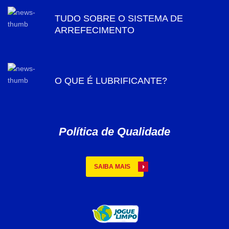
TUDO SOBRE O SISTEMA DE
ARREFECIMENTO
O QUE É LUBRIFICANTE?
Política de Qualidade
SAIBA MAIS