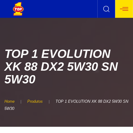
TOP 1 EVOLUTION
XK 88 DX2 5W30 SN
5W30
Home
Produtos
TOP 1 EVOLUTION XK 88 DX2 5W30 SN
5W30