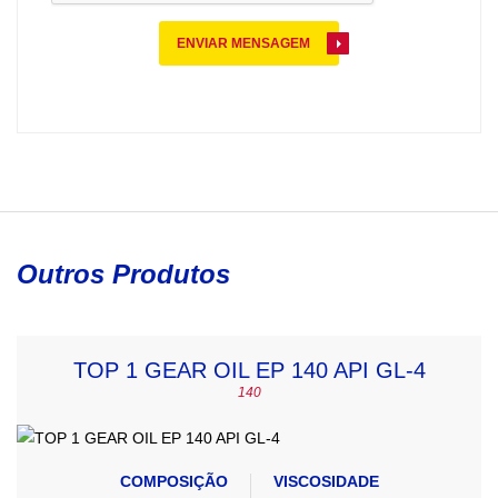
ENVIAR MENSAGEM
Outros Produtos
TOP 1 GEAR OIL EP 140 API GL-4
140
COMPOSIÇÃO
VISCOSIDADE