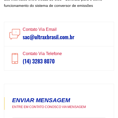
funcionamento do sistema de conversor de emissões
Contato Via Email
sac@ultraxbrasil.com.br
Contato Via Telefone
(14) 3283 8070
ENVIAR MENSAGEM
ENTRE EM CONTATO CONOSCO VIA MENSAGEM