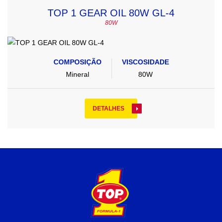
TOP 1 GEAR OIL 80W GL-4
80W
COMPOSIÇÃO
VISCOSIDADE
Mineral
80W
DETALHES