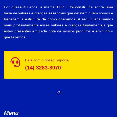
Por quase 40 anos, a marca TOP 1 foi construída sobre uma
base de valores e crenças essenciais que definem quem somos e
fornecem a estrutura de como operamos. A seguir, analisamos
mais profundamente esses valores e crenças fundamentais que
estão presentes em cada gota de nossos produtos e em tudo o
que fazemos.
Fala com o nosso Suporte
(14) 3283-8070
Menu