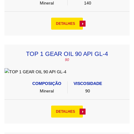
Mineral
140
DETALHES
TOP 1 GEAR OIL 90 API GL-4
90
COMPOSIÇÃO
VISCOSIDADE
Mineral
90
DETALHES